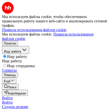
Мы используем файлы cookie, чтобы обеспечивать
правильную работу нашего веб-сайта и анализировать сетевой
трафик.
Правила использования файлов cookie
Мы используем файлы cookie.
Правила использования
файлов cookie
Понятно
Ищу работу
Ищу работу
Ищу работу
Ищу сотрудника
Сервисы
Помощь
Ещё
Поиск
Биробиджан
Войти
Войти
Создать резюме