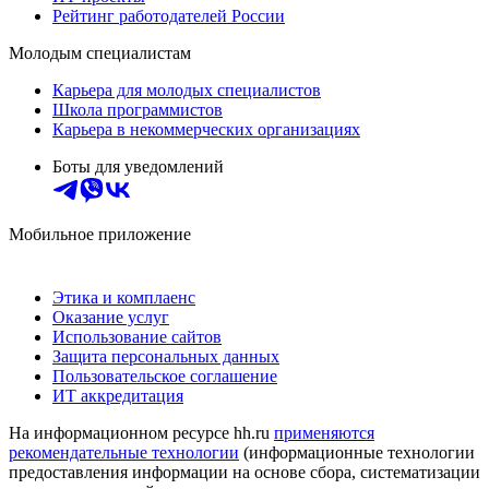
Рейтинг работодателей России
Молодым специалистам
Карьера для молодых специалистов
Школа программистов
Карьера в некоммерческих организациях
Боты для уведомлений
Мобильное приложение
Этика и комплаенс
Оказание услуг
Использование сайтов
Защита персональных данных
Пользовательское соглашение
ИТ аккредитация
На информационном ресурсе hh.ru
применяются
рекомендательные технологии
(информационные технологии
предоставления информации на основе сбора, систематизации