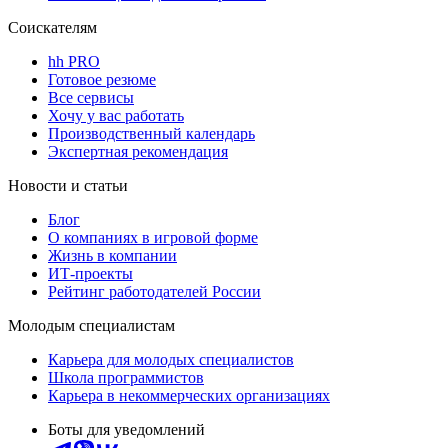
Соискателям
hh PRO
Готовое резюме
Все сервисы
Хочу у вас работать
Производственный календарь
Экспертная рекомендация
Новости и статьи
Блог
О компаниях в игровой форме
Жизнь в компании
ИТ-проекты
Рейтинг работодателей России
Молодым специалистам
Карьера для молодых специалистов
Школа программистов
Карьера в некоммерческих организациях
Боты для уведомлений