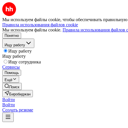
Мы используем файлы cookie, чтобы обеспечивать правильную р
Правила использования файлов cookie
Мы используем файлы cookie.
Правила использования файлов c
Понятно
Ищу работу
Ищу работу
Ищу работу
Ищу сотрудника
Сервисы
Помощь
Ещё
Поиск
Биробиджан
Войти
Войти
Создать резюме