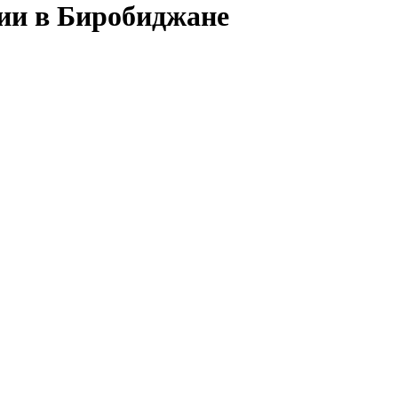
сии в Биробиджане