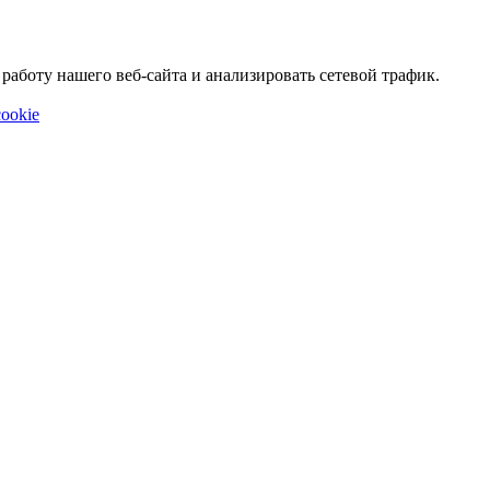
аботу нашего веб-сайта и анализировать сетевой трафик.
ookie