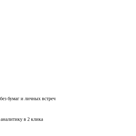
без бумаг и личных встреч
 аналитику в 2 клика