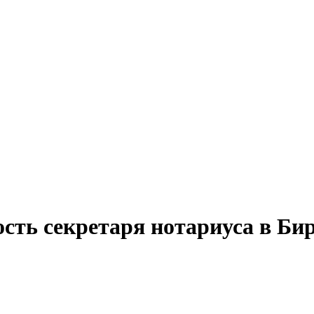
ость секретаря нотариуса в Би