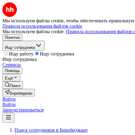
Мы используем файлы cookie, чтобы обеспечивать правильную р
Правила использования файлов cookie
Мы используем файлы cookie.
Правила использования файлов c
Понятно
Ищу сотрудника
Ищу работу
Ищу сотрудника
Ищу сотрудника
Сервисы
Помощь
Ещё
Поиск
Биробиджан
Войти
Войти
Зарегистрироваться
Поиск сотрудников в Биробиджане