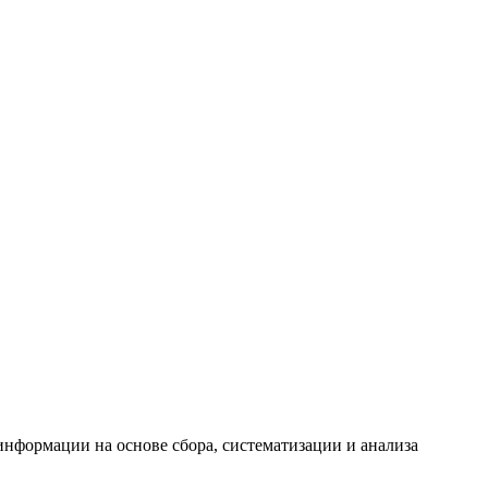
формации на основе сбора, систематизации и анализа