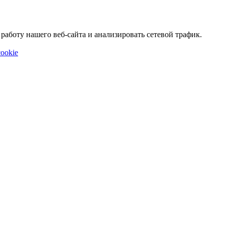
аботу нашего веб-сайта и анализировать сетевой трафик.
ookie