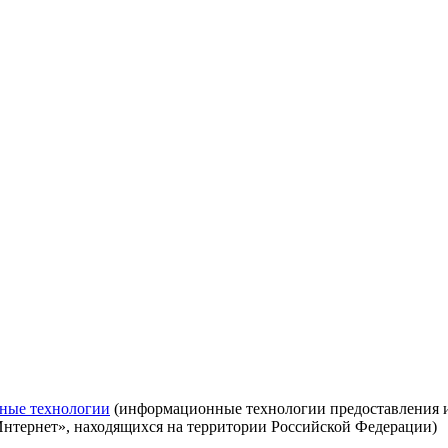
ные технологии
(информационные технологии предоставления ин
Интернет», находящихся на территории Российской Федерации)