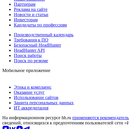
Партнерам
Реклама на сайте
Новости и статьи
Инвесторам
Кандидаты по профессиям
Производственный календарь
Требования к ПО
Безопасный HeadHunter
HeadHunter API
Поиск работы
Поиск по резюме
Мобильное приложение
Этика и комплаенс
Оказание услуг
Использование сайтов
Защита персональных данных
ИТ аккредитация
На информационном ресурсе hh.ru
применяются рекомендатель
сведений, относящихся к предпочтениям пользователей сети «