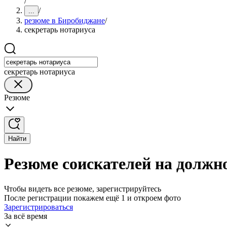
/
/
...
резюме в Биробиджане
/
секретарь нотариуса
секретарь нотариуса
Резюме
Найти
Резюме соискателей на должн
Чтобы видеть все резюме, зарегистрируйтесь
После регистрации покажем ещё 1 и откроем фото
Зарегистрироваться
За всё время