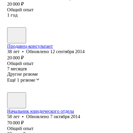
20 000
₽
Общий опыт
1
год
Продавец-консультант
38
лет
•
Обновлено
12 сентября 2014
20 000
₽
Общий опыт
7
месяцев
Другие резюме
Ещё 1 резюме
Начальник юридического отдела
58
лет
•
Обновлено
7 октября 2014
70 000
₽
Общий опыт