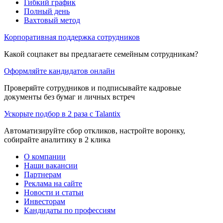
Гибкий график
Полный день
Вахтовый метод
Корпоративная поддержка сотрудников
Какой соцпакет вы предлагаете семейным сотрудникам?
Оформляйте кандидатов онлайн
Проверяйте сотрудников и подписывайте кадровые
документы без бумаг и личных встреч
Ускорьте подбор в 2 раза с Talantix
Автоматизируйте сбор откликов, настройте воронку,
собирайте аналитику в 2 клика
О компании
Наши вакансии
Партнерам
Реклама на сайте
Новости и статьи
Инвесторам
Кандидаты по профессиям