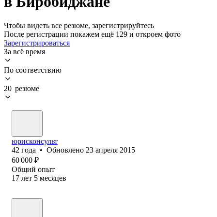
в Биробиджане
Чтобы видеть все резюме, зарегистрируйтесь
После регистрации покажем ещё 129 и откроем фото
Зарегистрироваться
За всё время
По соответствию
20 резюме
юрисконсульт
42
года
•
Обновлено
23 апреля 2015
60 000
₽
Общий опыт
17
лет
5
месяцев