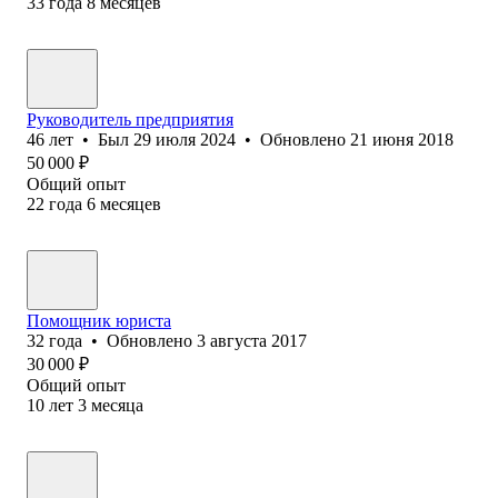
33
года
8
месяцев
Руководитель предприятия
46
лет
•
Был
29 июля 2024
•
Обновлено
21 июня 2018
50 000
₽
Общий опыт
22
года
6
месяцев
Помощник юриста
32
года
•
Обновлено
3 августа 2017
30 000
₽
Общий опыт
10
лет
3
месяца