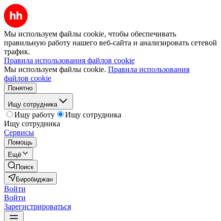
Мы используем файлы cookie, чтобы обеспечивать
правильную работу нашего веб-сайта и анализировать сетевой
трафик.
Правила использования файлов cookie
Мы используем файлы cookie.
Правила использования
файлов cookie
Понятно
Ищу сотрудника
Ищу работу
Ищу сотрудника
Ищу сотрудника
Сервисы
Помощь
Ещё
Поиск
Биробиджан
Войти
Войти
Зарегистрироваться