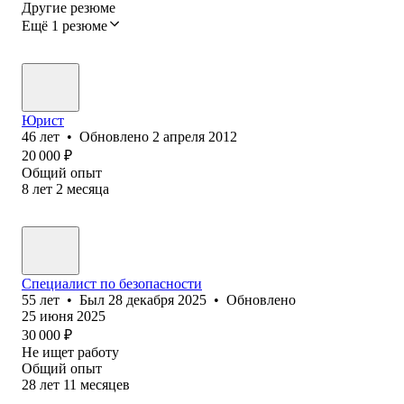
Другие резюме
Ещё 1 резюме
Юрист
46
лет
•
Обновлено
2 апреля 2012
20 000
₽
Общий опыт
8
лет
2
месяца
Специалист по безопасности
55
лет
•
Был
28 декабря 2025
•
Обновлено
25 июня 2025
30 000
₽
Не ищет работу
Общий опыт
28
лет
11
месяцев