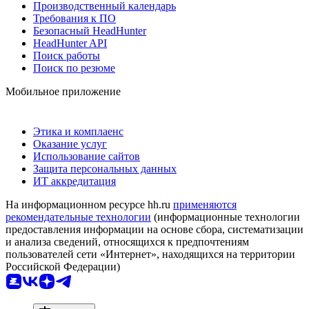
Производственный календарь
Требования к ПО
Безопасный HeadHunter
HeadHunter API
Поиск работы
Поиск по резюме
Мобильное приложение
Этика и комплаенс
Оказание услуг
Использование сайтов
Защита персональных данных
ИТ аккредитация
На информационном ресурсе hh.ru
применяются
рекомендательные технологии
(информационные технологии
предоставления информации на основе сбора, систематизации
и анализа сведений, относящихся к предпочтениям
пользователей сети «Интернет», находящихся на территории
Российской Федерации)