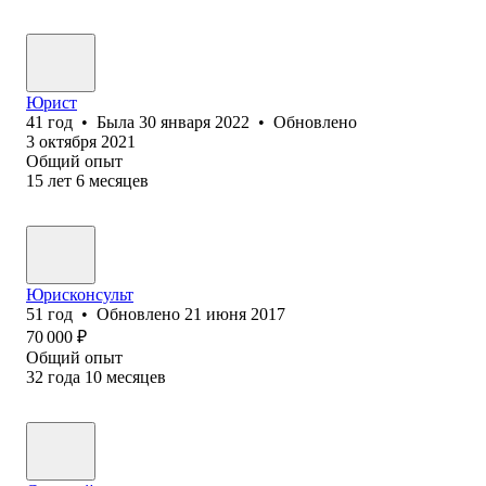
Юрист
41
год
•
Была
30 января 2022
•
Обновлено
3 октября 2021
Общий опыт
15
лет
6
месяцев
Юрисконсульт
51
год
•
Обновлено
21 июня 2017
70 000
₽
Общий опыт
32
года
10
месяцев