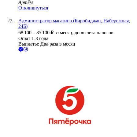
Артём
Откликнуться
Администратор магазина (Биробиджан, Набережная,
24Б)
68 100
–
85 100
₽
за месяц,
до вычета налогов
Опыт 1-3 года
Выплаты: Два раза в месяц