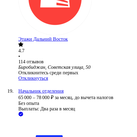
Этажи Дальний Восток
4.7
•
114
отзывов
Биробиджан, Советская улица, 50
Откликнитесь среди первых
Откликнуться
Начальник отделения
65 000
–
78 000
₽
за месяц,
до вычета налогов
Без опыта
Выплаты: Два раза в месяц