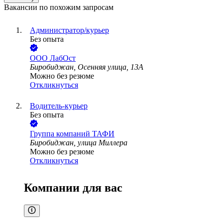
Вакансии по похожим запросам
Администратор/курьер
Без опыта
ООО
ЛабОст
Биробиджан, Осенняя улица, 13А
Можно без резюме
Откликнуться
Водитель-курьер
Без опыта
Группа компаний ТАФИ
Биробиджан, улица Миллера
Можно без резюме
Откликнуться
Компании для вас