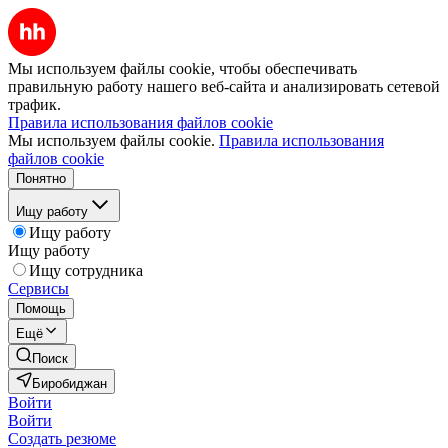
Мы используем файлы cookie, чтобы обеспечивать
правильную работу нашего веб-сайта и анализировать сетевой
трафик.
Правила использования файлов cookie
Мы используем файлы cookie.
Правила использования
файлов cookie
Понятно
Ищу работу
Ищу работу
Ищу работу
Ищу сотрудника
Сервисы
Помощь
Ещё
Поиск
Биробиджан
Войти
Войти
Создать резюме