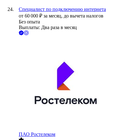
Специалист по подключению интернета
от
60 000
₽
за месяц,
до вычета налогов
Без опыта
Выплаты: Два раза в месяц
ПАО
Ростелеком