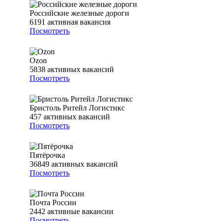
Российские железные дороги
6191
активная вакансия
Посмотреть
Ozon
5838
активных вакансий
Посмотреть
Бристоль Ритейл Логистикс
457
активных вакансий
Посмотреть
Пятёрочка
36849
активных вакансий
Посмотреть
Почта России
2442
активные вакансии
Посмотреть