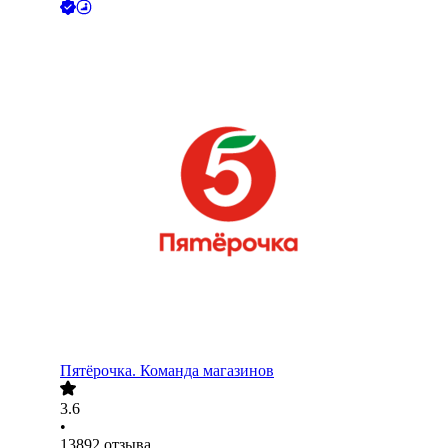
Пятёрочка. Команда магазинов
3.6
•
13892
отзыва