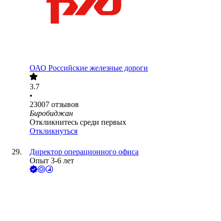
ОАО
Российские железные дороги
3.7
•
23007
отзывов
Биробиджан
Откликнитесь среди первых
Откликнуться
Директор операционного офиса
Опыт 3-6 лет