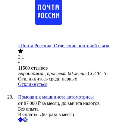
«Почта России», Отделение почтовой связи
3.1
•
11500
отзывов
Биробиджан, проспект 60-летия СССР, 16
Откликнитесь среди первых
Откликнуться
Помощник машиниста автомотрисы
от
87 000
₽
за месяц,
до вычета налогов
Без опыта
Выплаты: Два раза в месяц