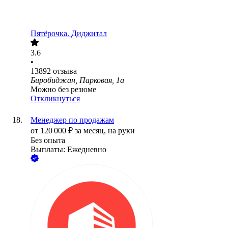
Пятёрочка. Диджитал
3.6
•
13892
отзыва
Биробиджан, Парковая, 1а
Можно без резюме
Откликнуться
Менеджер по продажам
от
120 000
₽
за месяц,
на руки
Без опыта
Выплаты: Ежедневно