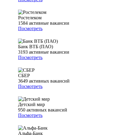
Ростелеком
1584
активные вакансии
Посмотреть
Банк ВТБ (ПАО)
3193
активные вакансии
Посмотреть
СБЕР
3649
активных вакансий
Посмотреть
Детский мир
950
активных вакансий
Посмотреть
Альфа-Банк