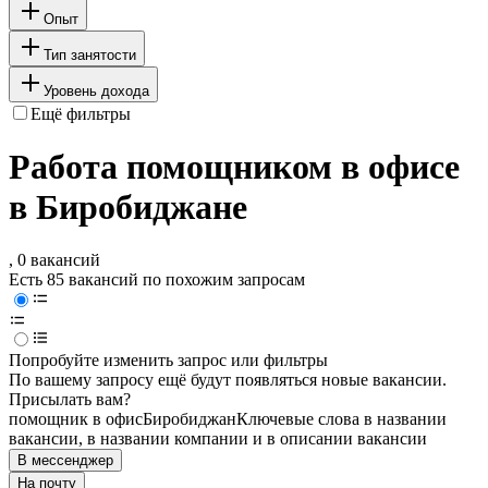
Опыт
Тип занятости
Уровень дохода
Ещё фильтры
Работа помощником в офисе
в Биробиджане
, 0 вакансий
Есть 85 вакансий по похожим запросам
Попробуйте изменить запрос или фильтры
По вашему запросу ещё будут появляться новые вакансии.
Присылать вам?
помощник в офис
Биробиджан
Ключевые слова в названии
вакансии, в названии компании и в описании вакансии
В мессенджер
На почту