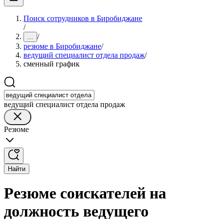
Поиск сотрудников в Биробиджане
/
/
...
резюме в Биробиджане
/
ведущий специалист отдела продаж
/
сменный график
ведущий специалист отдела продаж
Резюме
Найти
Резюме соискателей на
должность ведущего