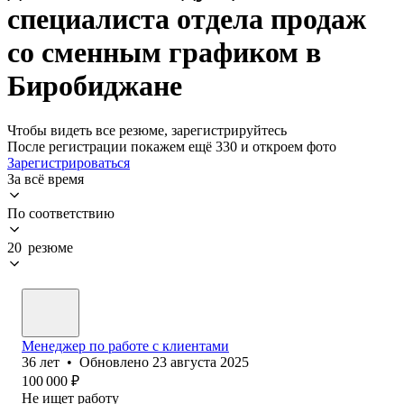
специалиста отдела продаж
со сменным графиком в
Биробиджане
Чтобы видеть все резюме, зарегистрируйтесь
После регистрации покажем ещё 330 и откроем фото
Зарегистрироваться
За всё время
По соответствию
20 резюме
Менеджер по работе с клиентами
36
лет
•
Обновлено
23 августа 2025
100 000
₽
Не ищет работу