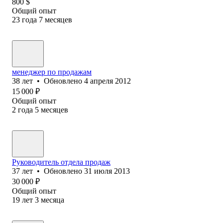
800
$
Общий опыт
23
года
7
месяцев
менеджер по продажам
38
лет
•
Обновлено
4 апреля 2012
15 000
₽
Общий опыт
2
года
5
месяцев
Руководитель отдела продаж
37
лет
•
Обновлено
31 июля 2013
30 000
₽
Общий опыт
19
лет
3
месяца