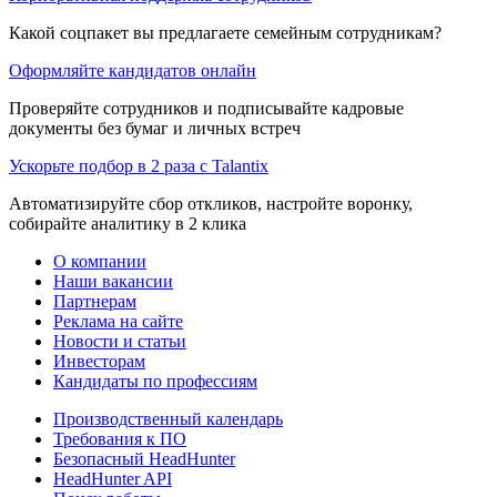
Какой соцпакет вы предлагаете семейным сотрудникам?
Оформляйте кандидатов онлайн
Проверяйте сотрудников и подписывайте кадровые
документы без бумаг и личных встреч
Ускорьте подбор в 2 раза с Talantix
Автоматизируйте сбор откликов, настройте воронку,
собирайте аналитику в 2 клика
О компании
Наши вакансии
Партнерам
Реклама на сайте
Новости и статьи
Инвесторам
Кандидаты по профессиям
Производственный календарь
Требования к ПО
Безопасный HeadHunter
HeadHunter API