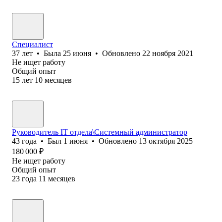
Специалист
37
лет
•
Была
25 июня
•
Обновлено
22 ноября 2021
Не ищет работу
Общий опыт
15
лет
10
месяцев
Руководитель IT отдела\Системный администратор
43
года
•
Был
1 июня
•
Обновлено
13 октября 2025
180 000
₽
Не ищет работу
Общий опыт
23
года
11
месяцев