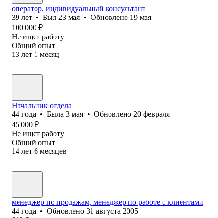
оператор, индивидуальный консультант
39
лет
•
Был
23 мая
•
Обновлено
19 мая
100 000
₽
Не ищет работу
Общий опыт
13
лет
1
месяц
Начальник отдела
44
года
•
Была
3 мая
•
Обновлено
20 февраля
45 000
₽
Не ищет работу
Общий опыт
14
лет
6
месяцев
менеджер по продажам, менеджер по работе с клиентами
44
года
•
Обновлено
31 августа 2005