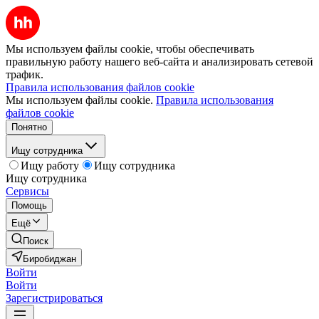
Мы используем файлы cookie, чтобы обеспечивать
правильную работу нашего веб-сайта и анализировать сетевой
трафик.
Правила использования файлов cookie
Мы используем файлы cookie.
Правила использования
файлов cookie
Понятно
Ищу сотрудника
Ищу работу
Ищу сотрудника
Ищу сотрудника
Сервисы
Помощь
Ещё
Поиск
Биробиджан
Войти
Войти
Зарегистрироваться