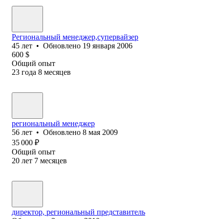
Региональный менеджер,супервайзер
45
лет
•
Обновлено
19 января 2006
600
$
Общий опыт
23
года
8
месяцев
региональный менеджер
56
лет
•
Обновлено
8 мая 2009
35 000
₽
Общий опыт
20
лет
7
месяцев
директор, региональный представитель