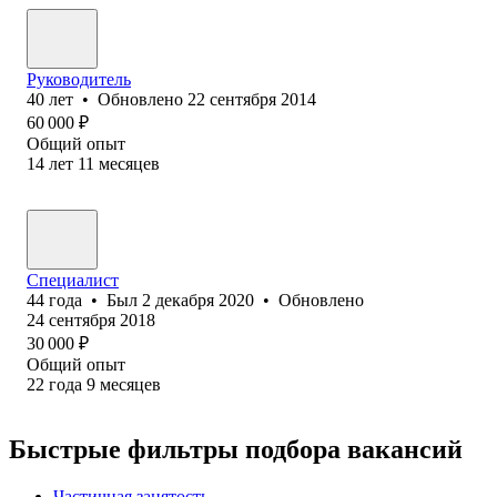
Руководитель
40
лет
•
Обновлено
22 сентября 2014
60 000
₽
Общий опыт
14
лет
11
месяцев
Специалист
44
года
•
Был
2 декабря 2020
•
Обновлено
24 сентября 2018
30 000
₽
Общий опыт
22
года
9
месяцев
Быстрые фильтры подбора вакансий
Частичная занятость