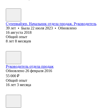
Супервайзер. Начальник отдела продаж. Руководитель
39
лет
•
Была
22 июля 2023
•
Обновлено
16 августа 2018
Общий опыт
8
лет
8
месяцев
Руководитель отдела продаж
Обновлено
26 февраля 2016
55 000
₽
Общий опыт
16
лет
3
месяца