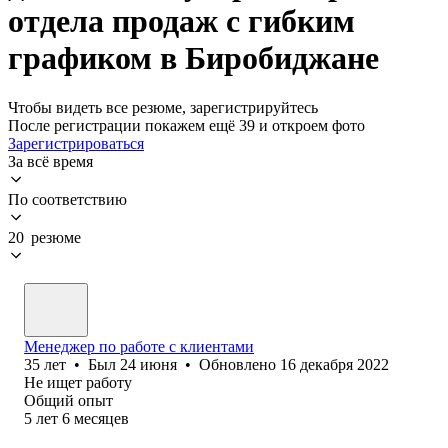
отдела продаж с гибким
графиком в Биробиджане
Чтобы видеть все резюме, зарегистрируйтесь
После регистрации покажем ещё 39 и откроем фото
Зарегистрироваться
За всё время
По соответствию
20 резюме
Менеджер по работе с клиентами
35
лет
•
Был
24 июня
•
Обновлено
16 декабря 2022
Не ищет работу
Общий опыт
5
лет
6
месяцев