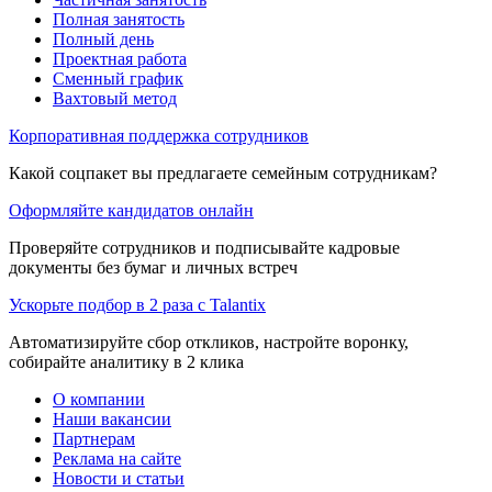
Полная занятость
Полный день
Проектная работа
Сменный график
Вахтовый метод
Корпоративная поддержка сотрудников
Какой соцпакет вы предлагаете семейным сотрудникам?
Оформляйте кандидатов онлайн
Проверяйте сотрудников и подписывайте кадровые
документы без бумаг и личных встреч
Ускорьте подбор в 2 раза с Talantix
Автоматизируйте сбор откликов, настройте воронку,
собирайте аналитику в 2 клика
О компании
Наши вакансии
Партнерам
Реклама на сайте
Новости и статьи