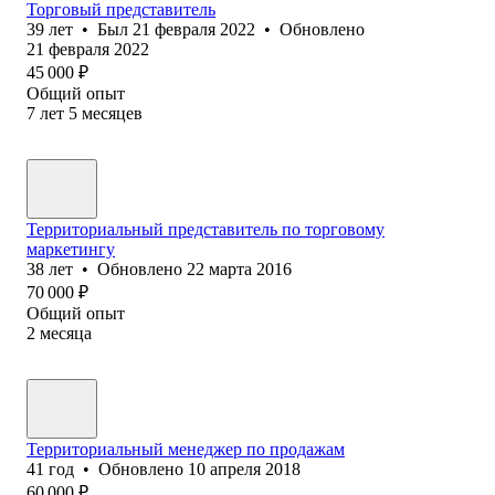
Торговый представитель
39
лет
•
Был
21 февраля 2022
•
Обновлено
21 февраля 2022
45 000
₽
Общий опыт
7
лет
5
месяцев
Территориальный представитель по торговому
маркетингу
38
лет
•
Обновлено
22 марта 2016
70 000
₽
Общий опыт
2
месяца
Территориальный менеджер по продажам
41
год
•
Обновлено
10 апреля 2018
60 000
₽