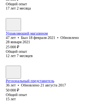
Общий опыт
17
лет
2
месяца
Управляющий магазином
47
лет
•
Был
18 февраля 2021
•
Обновлено
28 января 2021
25 000
₽
Общий опыт
12
лет
7
месяцев
Региональный представитель
36
лет
•
Обновлено
21 августа 2017
50 000
₽
Общий опыт
15
лет