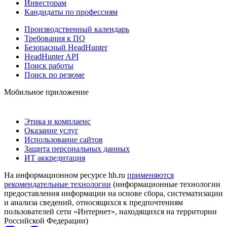
Инвесторам
Кандидаты по профессиям
Производственный календарь
Требования к ПО
Безопасный HeadHunter
HeadHunter API
Поиск работы
Поиск по резюме
Мобильное приложение
Этика и комплаенс
Оказание услуг
Использование сайтов
Защита персональных данных
ИТ аккредитация
На информационном ресурсе hh.ru
применяются
рекомендательные технологии
(информационные технологии
предоставления информации на основе сбора, систематизации
и анализа сведений, относящихся к предпочтениям
пользователей сети «Интернет», находящихся на территории
Российской Федерации)