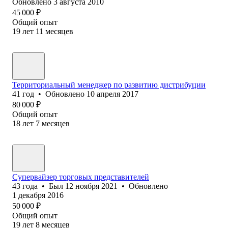
Обновлено
3 августа 2010
45 000
₽
Общий опыт
19
лет
11
месяцев
Территориальный менеджер по развитию дистрибуции
41
год
•
Обновлено
10 апреля 2017
80 000
₽
Общий опыт
18
лет
7
месяцев
Супервайзер торговых представителей
43
года
•
Был
12 ноября 2021
•
Обновлено
1 декабря 2016
50 000
₽
Общий опыт
19
лет
8
месяцев