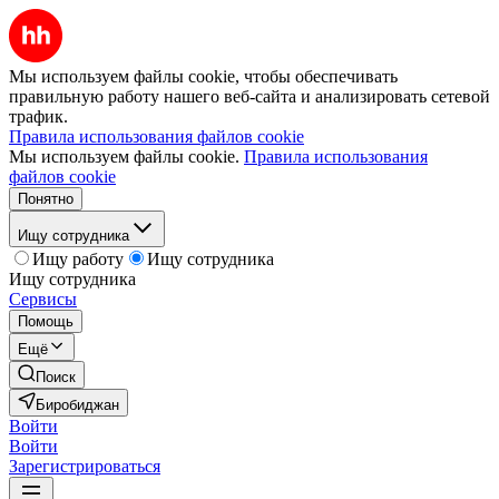
Мы используем файлы cookie, чтобы обеспечивать
правильную работу нашего веб-сайта и анализировать сетевой
трафик.
Правила использования файлов cookie
Мы используем файлы cookie.
Правила использования
файлов cookie
Понятно
Ищу сотрудника
Ищу работу
Ищу сотрудника
Ищу сотрудника
Сервисы
Помощь
Ещё
Поиск
Биробиджан
Войти
Войти
Зарегистрироваться