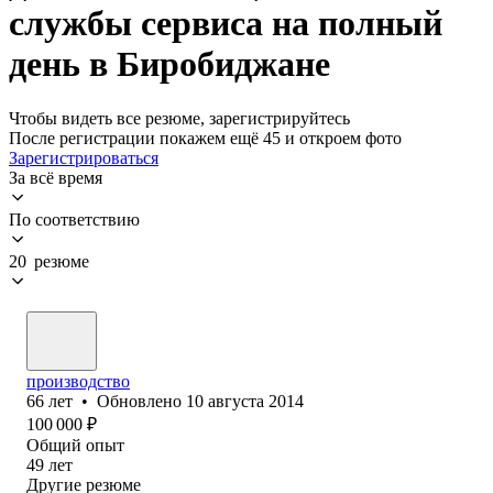
службы сервиса на полный
день в Биробиджане
Чтобы видеть все резюме, зарегистрируйтесь
После регистрации покажем ещё 45 и откроем фото
Зарегистрироваться
За всё время
По соответствию
20 резюме
производство
66
лет
•
Обновлено
10 августа 2014
100 000
₽
Общий опыт
49
лет
Другие резюме