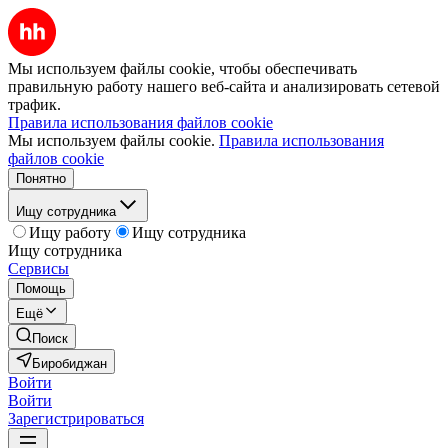
Мы используем файлы cookie, чтобы обеспечивать
правильную работу нашего веб-сайта и анализировать сетевой
трафик.
Правила использования файлов cookie
Мы используем файлы cookie.
Правила использования
файлов cookie
Понятно
Ищу сотрудника
Ищу работу
Ищу сотрудника
Ищу сотрудника
Сервисы
Помощь
Ещё
Поиск
Биробиджан
Войти
Войти
Зарегистрироваться