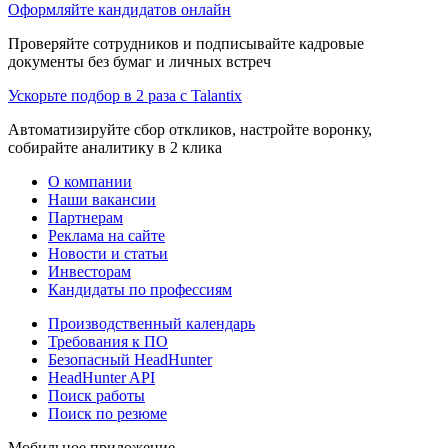
Оформляйте кандидатов онлайн
Проверяйте сотрудников и подписывайте кадровые
документы без бумаг и личных встреч
Ускорьте подбор в 2 раза с Talantix
Автоматизируйте сбор откликов, настройте воронку,
собирайте аналитику в 2 клика
О компании
Наши вакансии
Партнерам
Реклама на сайте
Новости и статьи
Инвесторам
Кандидаты по профессиям
Производственный календарь
Требования к ПО
Безопасный HeadHunter
HeadHunter API
Поиск работы
Поиск по резюме
Мобильное приложение