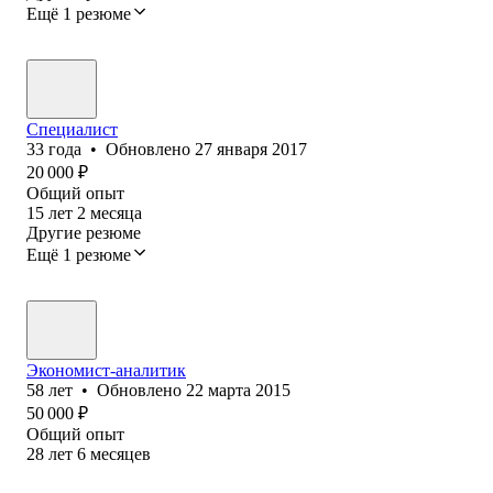
Ещё 1 резюме
Специалист
33
года
•
Обновлено
27 января 2017
20 000
₽
Общий опыт
15
лет
2
месяца
Другие резюме
Ещё 1 резюме
Экономист-аналитик
58
лет
•
Обновлено
22 марта 2015
50 000
₽
Общий опыт
28
лет
6
месяцев