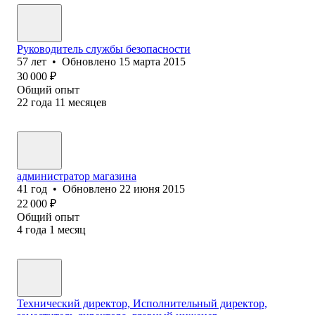
Руководитель службы безопасности
57
лет
•
Обновлено
15 марта 2015
30 000
₽
Общий опыт
22
года
11
месяцев
администратор магазина
41
год
•
Обновлено
22 июня 2015
22 000
₽
Общий опыт
4
года
1
месяц
Технический директор, Исполнительный директор,