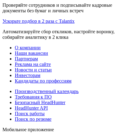
Проверяйте сотрудников и подписывайте кадровые
документы без бумаг и личных встреч
Ускорьте подбор в 2 раза с Talantix
Автоматизируйте сбор откликов, настройте воронку,
собирайте аналитику в 2 клика
О компании
Наши вакансии
Партнерам
Реклама на сайте
Новости и статьи
Инвесторам
Кандидаты по профессиям
Производственный календарь
Требования к ПО
Безопасный HeadHunter
HeadHunter API
Поиск работы
Поиск по резюме
Мобильное приложение