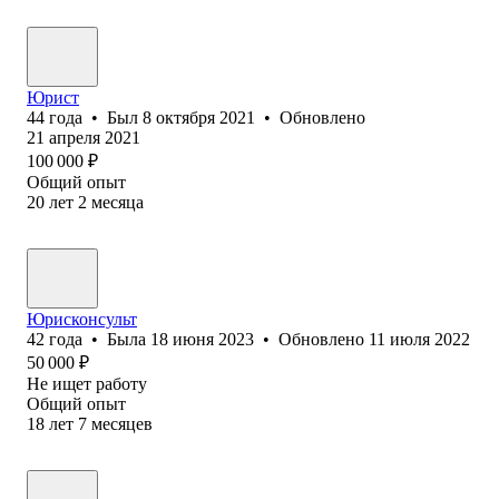
Юрист
44
года
•
Был
8 октября 2021
•
Обновлено
21 апреля 2021
100 000
₽
Общий опыт
20
лет
2
месяца
Юрисконсульт
42
года
•
Была
18 июня 2023
•
Обновлено
11 июля 2022
50 000
₽
Не ищет работу
Общий опыт
18
лет
7
месяцев