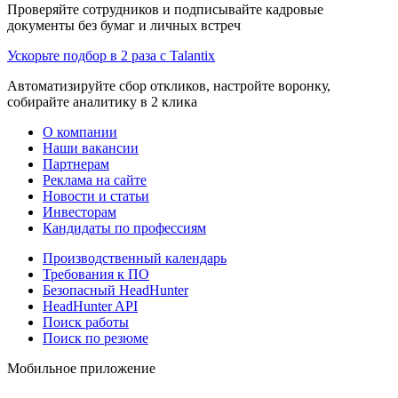
Проверяйте сотрудников и подписывайте кадровые
документы без бумаг и личных встреч
Ускорьте подбор в 2 раза с Talantix
Автоматизируйте сбор откликов, настройте воронку,
собирайте аналитику в 2 клика
О компании
Наши вакансии
Партнерам
Реклама на сайте
Новости и статьи
Инвесторам
Кандидаты по профессиям
Производственный календарь
Требования к ПО
Безопасный HeadHunter
HeadHunter API
Поиск работы
Поиск по резюме
Мобильное приложение