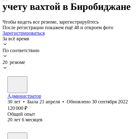
учету вахтой в Биробиджане
Чтобы видеть все резюме, зарегистрируйтесь
После регистрации покажем ещё 48 и откроем фото
Зарегистрироваться
За всё время
По соответствию
20 резюме
Администратор
30
лет
•
Была
21 апреля
•
Обновлено
30 сентября 2022
120 000
₽
Общий опыт
20
лет
6
месяцев