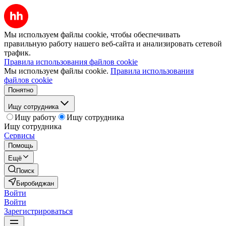
Мы используем файлы cookie, чтобы обеспечивать
правильную работу нашего веб-сайта и анализировать сетевой
трафик.
Правила использования файлов cookie
Мы используем файлы cookie.
Правила использования
файлов cookie
Понятно
Ищу сотрудника
Ищу работу
Ищу сотрудника
Ищу сотрудника
Сервисы
Помощь
Ещё
Поиск
Биробиджан
Войти
Войти
Зарегистрироваться