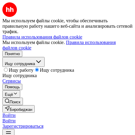
Мы используем файлы cookie, чтобы обеспечивать
правильную работу нашего веб-сайта и анализировать сетевой
трафик.
Правила использования файлов cookie
Мы используем файлы cookie.
Правила использования
файлов cookie
Понятно
Ищу сотрудника
Ищу работу
Ищу сотрудника
Ищу сотрудника
Сервисы
Помощь
Ещё
Поиск
Биробиджан
Войти
Войти
Зарегистрироваться