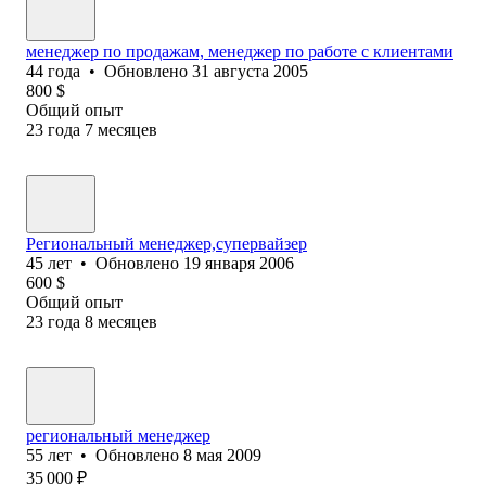
менеджер по продажам, менеджер по работе с клиентами
44
года
•
Обновлено
31 августа 2005
800
$
Общий опыт
23
года
7
месяцев
Региональный менеджер,супервайзер
45
лет
•
Обновлено
19 января 2006
600
$
Общий опыт
23
года
8
месяцев
региональный менеджер
55
лет
•
Обновлено
8 мая 2009
35 000
₽