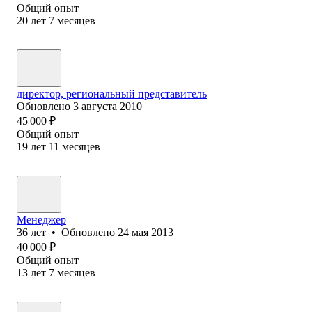
Общий опыт
20
лет
7
месяцев
директор, региональный представитель
Обновлено
3 августа 2010
45 000
₽
Общий опыт
19
лет
11
месяцев
Менеджер
36
лет
•
Обновлено
24 мая 2013
40 000
₽
Общий опыт
13
лет
7
месяцев