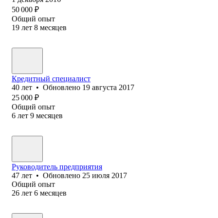
50 000
₽
Общий опыт
19
лет
8
месяцев
Кредитный специалист
40
лет
•
Обновлено
19 августа 2017
25 000
₽
Общий опыт
6
лет
9
месяцев
Руководитель предприятия
47
лет
•
Обновлено
25 июля 2017
Общий опыт
26
лет
6
месяцев