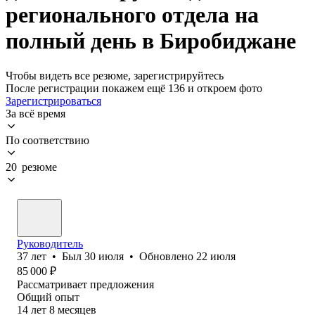
регионального отдела на
полный день в Биробиджане
Чтобы видеть все резюме, зарегистрируйтесь
После регистрации покажем ещё 136 и откроем фото
Зарегистрироваться
За всё время
По соответствию
20 резюме
Руководитель
37
лет
•
Был
30 июля
•
Обновлено
22 июля
85 000
₽
Рассматривает предложения
Общий опыт
14
лет
8
месяцев