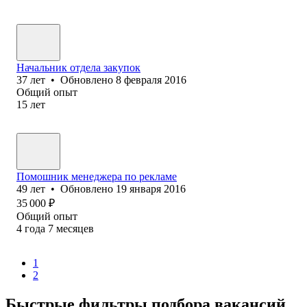
Начальник отдела закупок
37
лет
•
Обновлено
8 февраля 2016
Общий опыт
15
лет
Помошник менеджера по рекламе
49
лет
•
Обновлено
19 января 2016
35 000
₽
Общий опыт
4
года
7
месяцев
1
2
Быстрые фильтры подбора вакансий