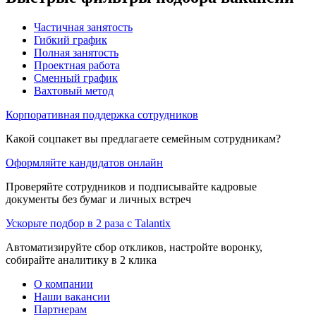
Частичная занятость
Гибкий график
Полная занятость
Проектная работа
Сменный график
Вахтовый метод
Корпоративная поддержка сотрудников
Какой соцпакет вы предлагаете семейным сотрудникам?
Оформляйте кандидатов онлайн
Проверяйте сотрудников и подписывайте кадровые
документы без бумаг и личных встреч
Ускорьте подбор в 2 раза с Talantix
Автоматизируйте сбор откликов, настройте воронку,
собирайте аналитику в 2 клика
О компании
Наши вакансии
Партнерам