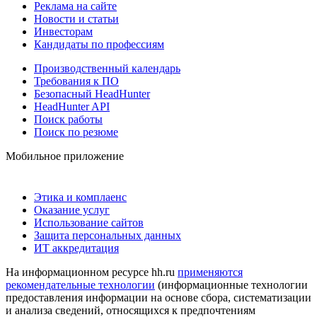
Реклама на сайте
Новости и статьи
Инвесторам
Кандидаты по профессиям
Производственный календарь
Требования к ПО
Безопасный HeadHunter
HeadHunter API
Поиск работы
Поиск по резюме
Мобильное приложение
Этика и комплаенс
Оказание услуг
Использование сайтов
Защита персональных данных
ИТ аккредитация
На информационном ресурсе hh.ru
применяются
рекомендательные технологии
(информационные технологии
предоставления информации на основе сбора, систематизации
и анализа сведений, относящихся к предпочтениям