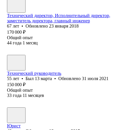
Технический директор, Исполнительный директор,
заместитель директора, главный инженер
67
лет
•
Обновлено
23 января 2018
170 000
₽
Общий опыт
44
года
1
месяц
Технический руководитель
55
лет
•
Был
13 марта
•
Обновлено
31 июля 2021
150 000
₽
Общий опыт
33
года
11
месяцев
Юрист