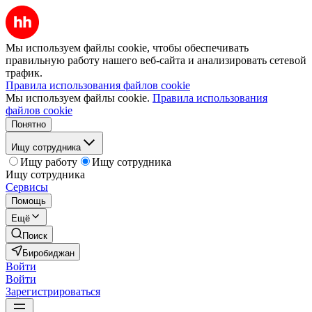
Мы используем файлы cookie, чтобы обеспечивать
правильную работу нашего веб-сайта и анализировать сетевой
трафик.
Правила использования файлов cookie
Мы используем файлы cookie.
Правила использования
файлов cookie
Понятно
Ищу сотрудника
Ищу работу
Ищу сотрудника
Ищу сотрудника
Сервисы
Помощь
Ещё
Поиск
Биробиджан
Войти
Войти
Зарегистрироваться