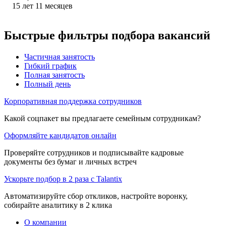
15
лет
11
месяцев
Быстрые фильтры подбора вакансий
Частичная занятость
Гибкий график
Полная занятость
Полный день
Корпоративная поддержка сотрудников
Какой соцпакет вы предлагаете семейным сотрудникам?
Оформляйте кандидатов онлайн
Проверяйте сотрудников и подписывайте кадровые
документы без бумаг и личных встреч
Ускорьте подбор в 2 раза с Talantix
Автоматизируйте сбор откликов, настройте воронку,
собирайте аналитику в 2 клика
О компании