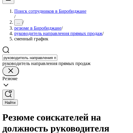
Поиск сотрудников в Биробиджане
/
/
...
резюме в Биробиджане
/
руководитель направления прямых продаж
/
сменный график
руководитель направления прямых продаж
Резюме
Найти
Резюме соискателей на
должность руководителя