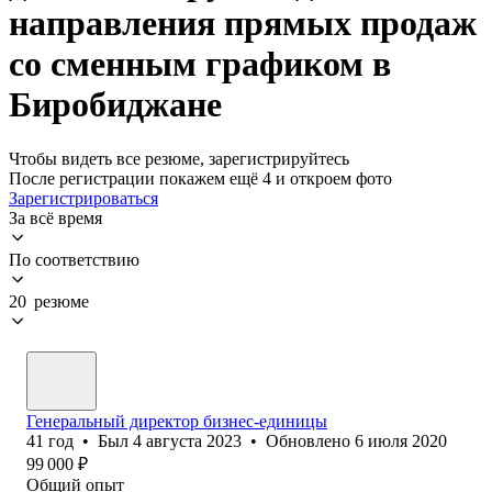
направления прямых продаж
со сменным графиком в
Биробиджане
Чтобы видеть все резюме, зарегистрируйтесь
После регистрации покажем ещё 4 и откроем фото
Зарегистрироваться
За всё время
По соответствию
20 резюме
Генеральный директор бизнес-единицы
41
год
•
Был
4 августа 2023
•
Обновлено
6 июля 2020
99 000
₽
Общий опыт