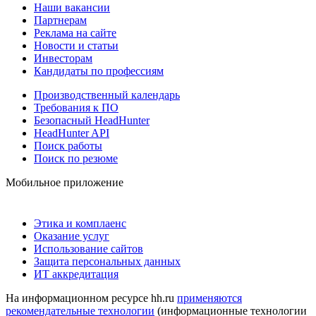
Наши вакансии
Партнерам
Реклама на сайте
Новости и статьи
Инвесторам
Кандидаты по профессиям
Производственный календарь
Требования к ПО
Безопасный HeadHunter
HeadHunter API
Поиск работы
Поиск по резюме
Мобильное приложение
Этика и комплаенс
Оказание услуг
Использование сайтов
Защита персональных данных
ИТ аккредитация
На информационном ресурсе hh.ru
применяются
рекомендательные технологии
(информационные технологии