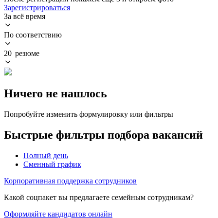
Зарегистрироваться
За всё время
По соответствию
20 резюме
Ничего не нашлось
Попробуйте изменить формулировку или фильтры
Быстрые фильтры подбора вакансий
Полный день
Сменный график
Корпоративная поддержка сотрудников
Какой соцпакет вы предлагаете семейным сотрудникам?
Оформляйте кандидатов онлайн