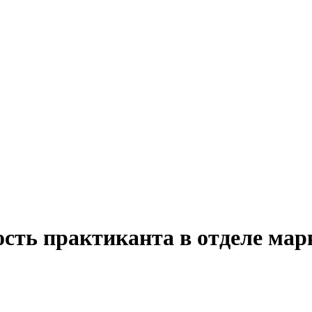
сть практиканта в отделе мар