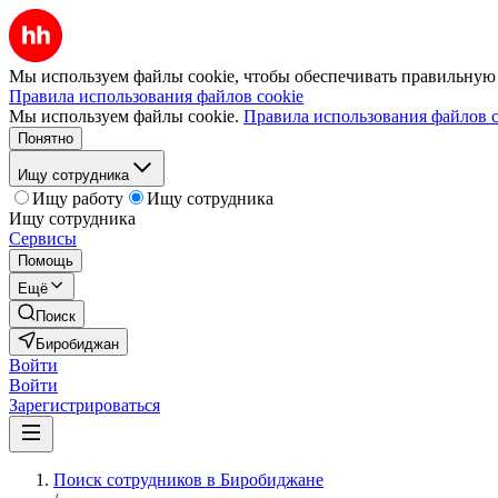
Мы используем файлы cookie, чтобы обеспечивать правильную р
Правила использования файлов cookie
Мы используем файлы cookie.
Правила использования файлов c
Понятно
Ищу сотрудника
Ищу работу
Ищу сотрудника
Ищу сотрудника
Сервисы
Помощь
Ещё
Поиск
Биробиджан
Войти
Войти
Зарегистрироваться
Поиск сотрудников в Биробиджане