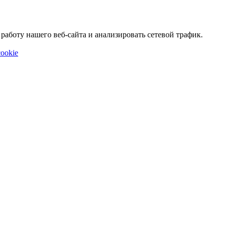
аботу нашего веб-сайта и анализировать сетевой трафик.
ookie