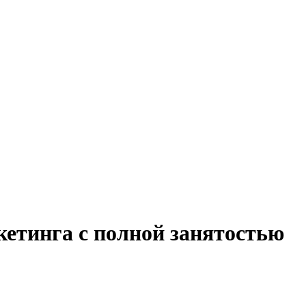
кетинга с полной занятостью