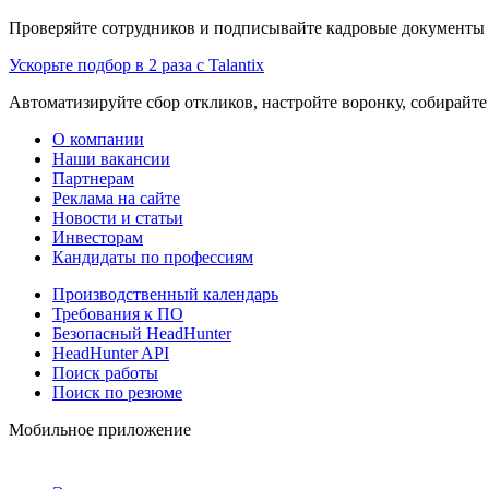
Проверяйте сотрудников и подписывайте кадровые документы 
Ускорьте подбор в 2 раза с Talantix
Автоматизируйте сбор откликов, настройте воронку, собирайте
О компании
Наши вакансии
Партнерам
Реклама на сайте
Новости и статьи
Инвесторам
Кандидаты по профессиям
Производственный календарь
Требования к ПО
Безопасный HeadHunter
HeadHunter API
Поиск работы
Поиск по резюме
Мобильное приложение