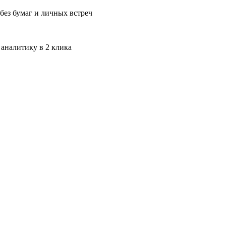
без бумаг и личных встреч
 аналитику в 2 клика