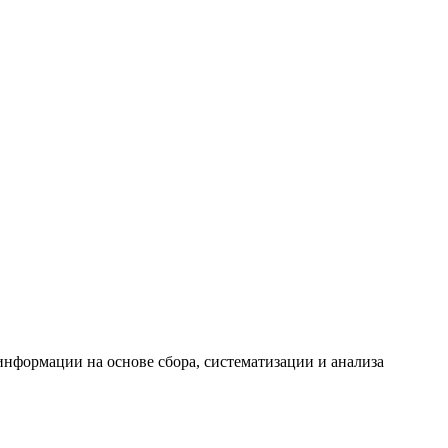
формации на основе сбора, систематизации и анализа