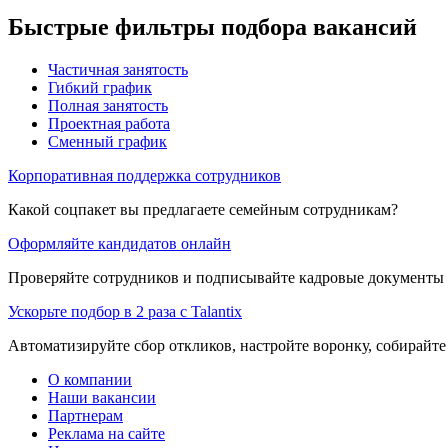
Быстрые фильтры подбора вакансий
Частичная занятость
Гибкий график
Полная занятость
Проектная работа
Сменный график
Корпоративная поддержка сотрудников
Какой соцпакет вы предлагаете семейным сотрудникам?
Оформляйте кандидатов онлайн
Проверяйте сотрудников и подписывайте кадровые документы 
Ускорьте подбор в 2 раза с Talantix
Автоматизируйте сбор откликов, настройте воронку, собирайте
О компании
Наши вакансии
Партнерам
Реклама на сайте