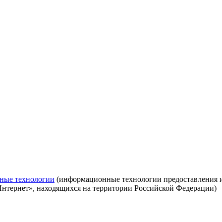
ные технологии
(информационные технологии предоставления ин
Интернет», находящихся на территории Российской Федерации)