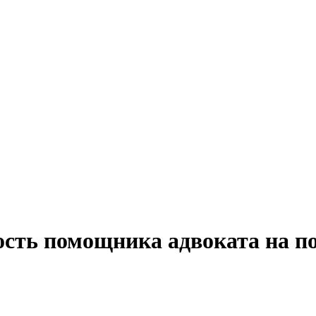
ость помощника адвоката на п