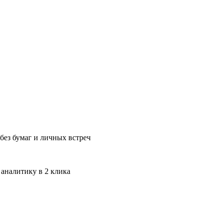
без бумаг и личных встреч
 аналитику в 2 клика