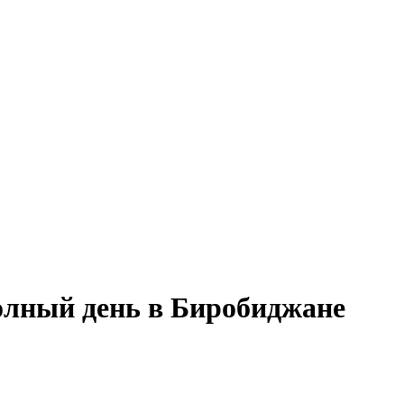
олный день в Биробиджане