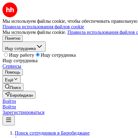
Мы используем файлы cookie, чтобы обеспечивать правильную р
Правила использования файлов cookie
Мы используем файлы cookie.
Правила использования файлов c
Понятно
Ищу сотрудника
Ищу работу
Ищу сотрудника
Ищу сотрудника
Сервисы
Помощь
Ещё
Поиск
Биробиджан
Войти
Войти
Зарегистрироваться
Поиск сотрудников в Биробиджане