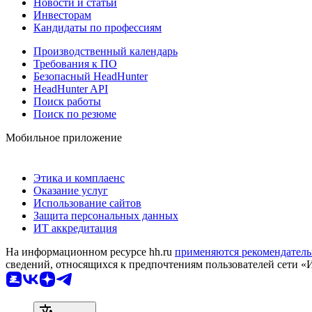
Новости и статьи
Инвесторам
Кандидаты по профессиям
Производственный календарь
Требования к ПО
Безопасный HeadHunter
HeadHunter API
Поиск работы
Поиск по резюме
Мобильное приложение
Этика и комплаенс
Оказание услуг
Использование сайтов
Защита персональных данных
ИТ аккредитация
На информационном ресурсе hh.ru
применяются рекомендатель
сведений, относящихся к предпочтениям пользователей сети «