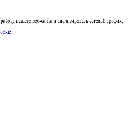
аботу нашего веб-сайта и анализировать сетевой трафик.
ookie