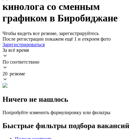
кинолога со сменным
графиком в Биробиджане
Чтобы видеть все резюме, зарегистрируйтесь
После регистрации покажем ещё 1 и откроем фото
Зарегистрироваться
За всё время
По соответствию
20 резюме
Ничего не нашлось
Попробуйте изменить формулировку или фильтры
Быстрые фильтры подбора вакансий
Полная занятость