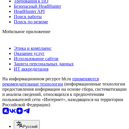
Требования к ПО
Безопасный HeadHunter
HeadHunter API
Поиск работы
Поиск по резюме
Мобильное приложение
Этика и комплаенс
Оказание услуг
Использование сайтов
Защита персональных данных
ИТ аккредитация
На информационном ресурсе hh.ru
применяются
рекомендательные технологии
(информационные технологии
предоставления информации на основе сбора, систематизации
и анализа сведений, относящихся к предпочтениям
пользователей сети «Интернет», находящихся на территории
Российской Федерации)
Русский