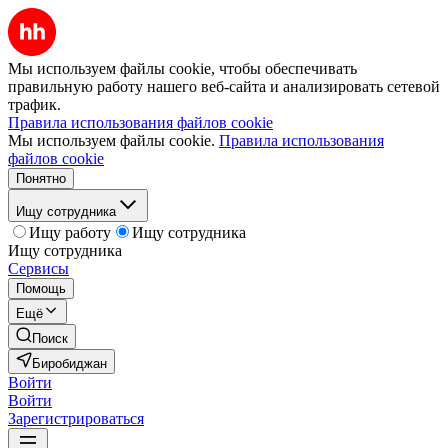
Мы используем файлы cookie, чтобы обеспечивать
правильную работу нашего веб-сайта и анализировать сетевой
трафик.
Правила использования файлов cookie
Мы используем файлы cookie.
Правила использования
файлов cookie
Понятно
Ищу сотрудника
Ищу работу
Ищу сотрудника
Ищу сотрудника
Сервисы
Помощь
Ещё
Поиск
Биробиджан
Войти
Войти
Зарегистрироваться