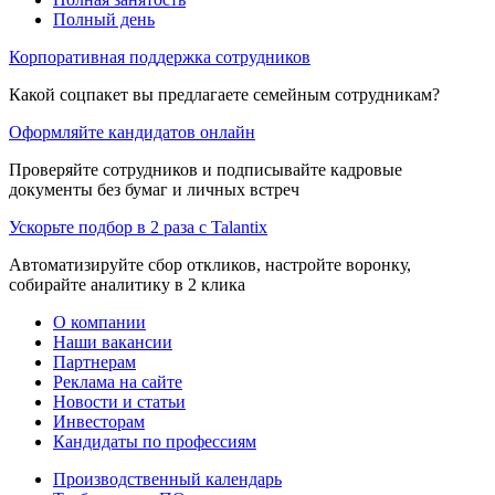
Полный день
Корпоративная поддержка сотрудников
Какой соцпакет вы предлагаете семейным сотрудникам?
Оформляйте кандидатов онлайн
Проверяйте сотрудников и подписывайте кадровые
документы без бумаг и личных встреч
Ускорьте подбор в 2 раза с Talantix
Автоматизируйте сбор откликов, настройте воронку,
собирайте аналитику в 2 клика
О компании
Наши вакансии
Партнерам
Реклама на сайте
Новости и статьи
Инвесторам
Кандидаты по профессиям
Производственный календарь