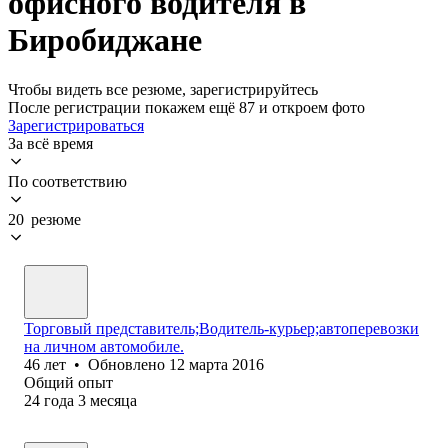
офисного водителя в
Биробиджане
Чтобы видеть все резюме, зарегистрируйтесь
После регистрации покажем ещё 87 и откроем фото
Зарегистрироваться
За всё время
По соответствию
20 резюме
Торговый представитель;Водитель-курьер;автоперевозки
на личном автомобиле.
46
лет
•
Обновлено
12 марта 2016
Общий опыт
24
года
3
месяца