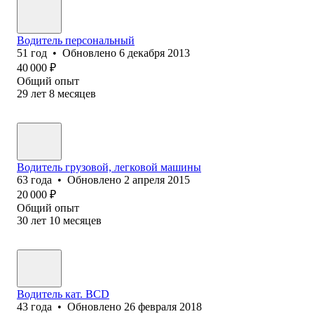
Водитель персональный
51
год
•
Обновлено
6 декабря 2013
40 000
₽
Общий опыт
29
лет
8
месяцев
Водитель грузовой, легковой машины
63
года
•
Обновлено
2 апреля 2015
20 000
₽
Общий опыт
30
лет
10
месяцев
Водитель кат. ВСD
43
года
•
Обновлено
26 февраля 2018