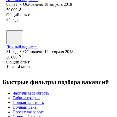
68
лет
•
Обновлено
18 августа 2018
50 000
₽
Общий опыт
24
года
Личный водитель
31
год
•
Обновлено
15 февраля 2018
30 000
₽
Общий опыт
11
лет
4
месяца
Быстрые фильтры подбора вакансий
Частичная занятость
Гибкий график
Полная занятость
Полный день
Проектная работа
Сменный график