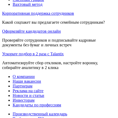
Вахтовый метод
Корпоративная поддержка сотрудников
Какой соцпакет вы предлагаете семейным сотрудникам?
Оформляйте кандидатов онлайн
Проверяйте сотрудников и подписывайте кадровые
документы без бумаг и личных встреч
Ускорьте подбор в 2 раза с Talantix
Автоматизируйте сбор откликов, настройте воронку,
собирайте аналитику в 2 клика
О компании
Наши вакансии
Партнерам
Реклама на сайте
Новости и статьи
Инвесторам
Кандидаты по профессиям
Производственный календарь