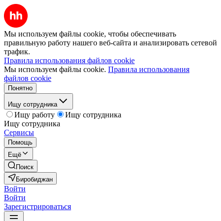
Мы используем файлы cookie, чтобы обеспечивать
правильную работу нашего веб-сайта и анализировать сетевой
трафик.
Правила использования файлов cookie
Мы используем файлы cookie.
Правила использования
файлов cookie
Понятно
Ищу сотрудника
Ищу работу
Ищу сотрудника
Ищу сотрудника
Сервисы
Помощь
Ещё
Поиск
Биробиджан
Войти
Войти
Зарегистрироваться