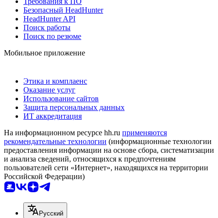
Требования к ПО
Безопасный HeadHunter
HeadHunter API
Поиск работы
Поиск по резюме
Мобильное приложение
Этика и комплаенс
Оказание услуг
Использование сайтов
Защита персональных данных
ИТ аккредитация
На информационном ресурсе hh.ru
применяются
рекомендательные технологии
(информационные технологии
предоставления информации на основе сбора, систематизации
и анализа сведений, относящихся к предпочтениям
пользователей сети «Интернет», находящихся на территории
Российской Федерации)
Русский