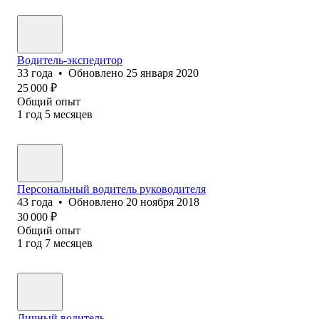
Водитель-экспедитор
33
года
•
Обновлено
25 января 2020
25 000
₽
Общий опыт
1
год
5
месяцев
Персональный водитель руководителя
43
года
•
Обновлено
20 ноября 2018
30 000
₽
Общий опыт
1
год
7
месяцев
Личный водитель