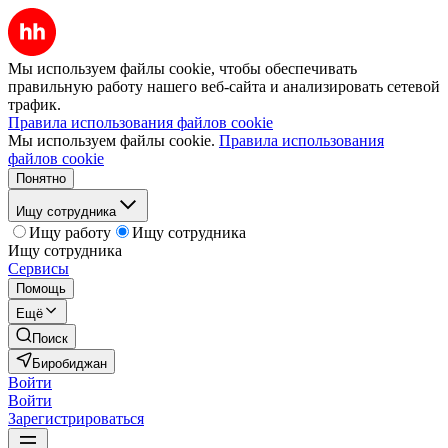
Мы используем файлы cookie, чтобы обеспечивать
правильную работу нашего веб-сайта и анализировать сетевой
трафик.
Правила использования файлов cookie
Мы используем файлы cookie.
Правила использования
файлов cookie
Понятно
Ищу сотрудника
Ищу работу
Ищу сотрудника
Ищу сотрудника
Сервисы
Помощь
Ещё
Поиск
Биробиджан
Войти
Войти
Зарегистрироваться