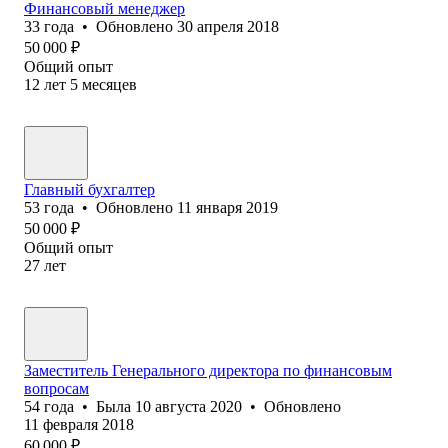
Финансовый менеджер
33
года
•
Обновлено
30 апреля 2018
50 000
₽
Общий опыт
12
лет
5
месяцев
Главный бухгалтер
53
года
•
Обновлено
11 января 2019
50 000
₽
Общий опыт
27
лет
Заместитель Генерального директора по финансовым
вопросам
54
года
•
Была
10 августа 2020
•
Обновлено
11 февраля 2018
60 000
₽