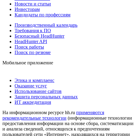
Новости и статьи
Инвесторам
Кандидаты по профессиям
Производственный календарь
Требования к ПО
Безопасный HeadHunter
HeadHunter API
Поиск работы
Поиск по резюме
Мобильное приложение
Этика и комплаенс
Оказание услуг
Использование сайтов
Защита персональных данных
ИТ аккредитация
На информационном ресурсе hh.ru
применяются
рекомендательные технологии
(информационные технологии
предоставления информации на основе сбора, систематизации
и анализа сведений, относящихся к предпочтениям
пользователей сети «Интернет», находящихся на территории