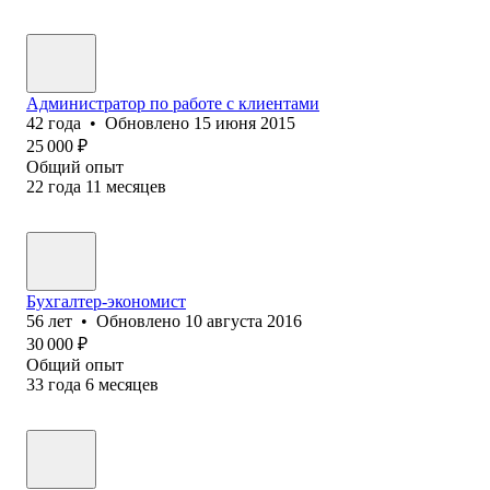
Администратор по работе с клиентами
42
года
•
Обновлено
15 июня 2015
25 000
₽
Общий опыт
22
года
11
месяцев
Бухгалтер-экономист
56
лет
•
Обновлено
10 августа 2016
30 000
₽
Общий опыт
33
года
6
месяцев