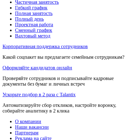
Частичная занятость
Гибкий график
Полная занятость
Полный день
Проектная работа
Сменный график
Вахтовый метод
Корпоративная поддержка сотрудников
Какой соцпакет вы предлагаете семейным сотрудникам?
Оформляйте кандидатов онлайн
Проверяйте сотрудников и подписывайте кадровые
документы без бумаг и личных встреч
Ускорьте подбор в 2 раза с Talantix
Автоматизируйте сбор откликов, настройте воронку,
собирайте аналитику в 2 клика
О компании
Наши вакансии
Партнерам
Реклама на сайте