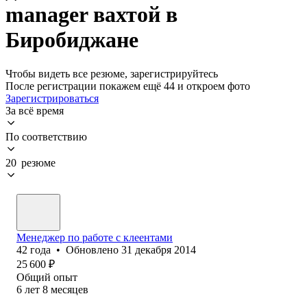
manager вахтой в
Биробиджане
Чтобы видеть все резюме, зарегистрируйтесь
После регистрации покажем ещё 44 и откроем фото
Зарегистрироваться
За всё время
По соответствию
20 резюме
Менеджер по работе с клеентами
42
года
•
Обновлено
31 декабря 2014
25 600
₽
Общий опыт
6
лет
8
месяцев