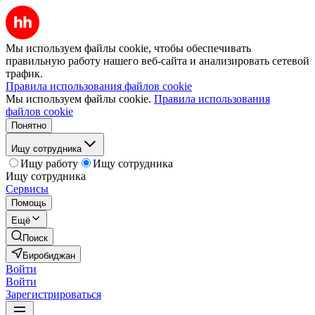
Мы используем файлы cookie, чтобы обеспечивать
правильную работу нашего веб-сайта и анализировать сетевой
трафик.
Правила использования файлов cookie
Мы используем файлы cookie.
Правила использования
файлов cookie
Понятно
Ищу сотрудника
Ищу работу
Ищу сотрудника
Ищу сотрудника
Сервисы
Помощь
Ещё
Поиск
Биробиджан
Войти
Войти
Зарегистрироваться