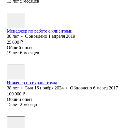
13
лет
5
месяцев
Менеджер по работе с клиентами
38
лет
•
Обновлено
1 апреля 2019
25 000
₽
Общий опыт
19
лет
6
месяцев
Инженер по охране труда
38
лет
•
Был
16 ноября 2024
•
Обновлено
6 марта 2017
100 000
₽
Общий опыт
15
лет
2
месяца