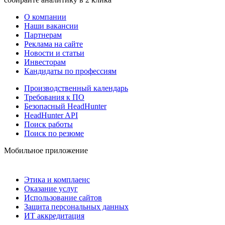
О компании
Наши вакансии
Партнерам
Реклама на сайте
Новости и статьи
Инвесторам
Кандидаты по профессиям
Производственный календарь
Требования к ПО
Безопасный HeadHunter
HeadHunter API
Поиск работы
Поиск по резюме
Мобильное приложение
Этика и комплаенс
Оказание услуг
Использование сайтов
Защита персональных данных
ИТ аккредитация