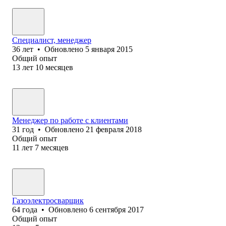
Специалист, менеджер
36
лет
•
Обновлено
5 января 2015
Общий опыт
13
лет
10
месяцев
Менеджер по работе с клиентами
31
год
•
Обновлено
21 февраля 2018
Общий опыт
11
лет
7
месяцев
Газоэлектросварщик
64
года
•
Обновлено
6 сентября 2017
Общий опыт