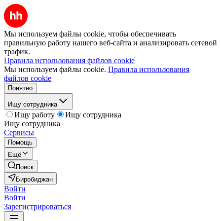
Мы используем файлы cookie, чтобы обеспечивать
правильную работу нашего веб-сайта и анализировать сетевой
трафик.
Правила использования файлов cookie
Мы используем файлы cookie.
Правила использования
файлов cookie
Понятно
Ищу сотрудника
Ищу работу
Ищу сотрудника
Ищу сотрудника
Сервисы
Помощь
Ещё
Поиск
Биробиджан
Войти
Войти
Зарегистрироваться