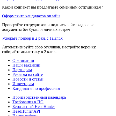
Какой соцпакет вы предлагаете семейным сотрудникам?
Оформляйте кандидатов онлайн
Проверяйте сотрудников и подписывайте кадровые
документы без бумаг и личных встреч
Ускорьте подбор в 2 раза с Talantix
Автоматизируйте сбор откликов, настройте воронку,
собирайте аналитику в 2 клика
О компании
Наши вакансии
Партнерам
Реклама на сайте
Новости и статьи
Инвесторам
Кандидаты по профессиям
Производственный календарь
Требования к ПО
Безопасный HeadHunter
HeadHunter API
Поиск работы