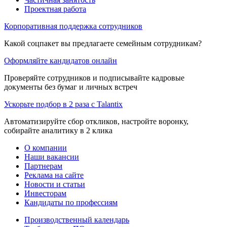
Проектная работа
Корпоративная поддержка сотрудников
Какой соцпакет вы предлагаете семейным сотрудникам?
Оформляйте кандидатов онлайн
Проверяйте сотрудников и подписывайте кадровые
документы без бумаг и личных встреч
Ускорьте подбор в 2 раза с Talantix
Автоматизируйте сбор откликов, настройте воронку,
собирайте аналитику в 2 клика
О компании
Наши вакансии
Партнерам
Реклама на сайте
Новости и статьи
Инвесторам
Кандидаты по профессиям
Производственный календарь