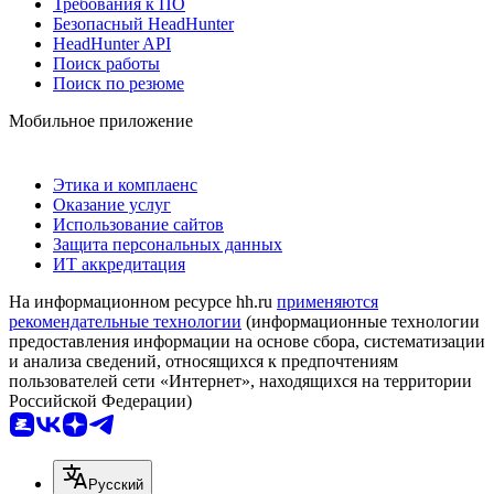
Требования к ПО
Безопасный HeadHunter
HeadHunter API
Поиск работы
Поиск по резюме
Мобильное приложение
Этика и комплаенс
Оказание услуг
Использование сайтов
Защита персональных данных
ИТ аккредитация
На информационном ресурсе hh.ru
применяются
рекомендательные технологии
(информационные технологии
предоставления информации на основе сбора, систематизации
и анализа сведений, относящихся к предпочтениям
пользователей сети «Интернет», находящихся на территории
Российской Федерации)
Русский