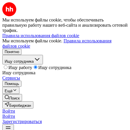
Мы используем файлы cookie, чтобы обеспечивать
правильную работу нашего веб-сайта и анализировать сетевой
трафик.
Правила использования файлов cookie
Мы используем файлы cookie.
Правила использования
файлов cookie
Понятно
Ищу сотрудника
Ищу работу
Ищу сотрудника
Ищу сотрудника
Сервисы
Помощь
Ещё
Поиск
Биробиджан
Войти
Войти
Зарегистрироваться