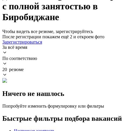
с полной занятостью в
Биробиджане
Чтобы видеть все резюме, зарегистрируйтесь
После регистрации покажем ещё 2 и откроем фото
Зарегистрироваться
За всё время
По соответствию
20 резюме
Ничего не нашлось
Попробуйте изменить формулировку или фильтры
Быстрые фильтры подбора вакансий
Частичная занятость