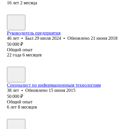
16
лет
2
месяца
Руководитель предприятия
46
лет
•
Был
29 июля 2024
•
Обновлено
21 июня 2018
50 000
₽
Общий опыт
22
года
6
месяцев
Специалист по информационным технологиям
38
лет
•
Обновлено
15 июня 2015
50 000
₽
Общий опыт
6
лет
8
месяцев