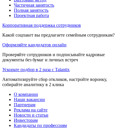
Частичная занятость
Полная занятость
Проектная работа
Корпоративная поддержка сотрудников
Какой соцпакет вы предлагаете семейным сотрудникам?
Оформляйте кандидатов онлайн
Проверяйте сотрудников и подписывайте кадровые
документы без бумаг и личных встреч
Ускорьте подбор в 2 раза с Talantix
Автоматизируйте сбор откликов, настройте воронку,
собирайте аналитику в 2 клика
О компании
Наши вакансии
Партнерам
Реклама на сайте
Новости и статьи
Инвесторам
Кандидаты по профессиям