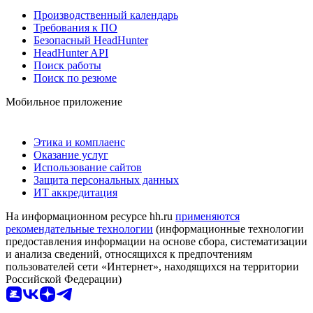
Производственный календарь
Требования к ПО
Безопасный HeadHunter
HeadHunter API
Поиск работы
Поиск по резюме
Мобильное приложение
Этика и комплаенс
Оказание услуг
Использование сайтов
Защита персональных данных
ИТ аккредитация
На информационном ресурсе hh.ru
применяются
рекомендательные технологии
(информационные технологии
предоставления информации на основе сбора, систематизации
и анализа сведений, относящихся к предпочтениям
пользователей сети «Интернет», находящихся на территории
Российской Федерации)