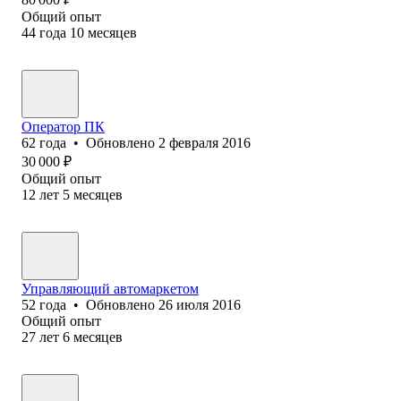
Общий опыт
44
года
10
месяцев
Оператор ПК
62
года
•
Обновлено
2 февраля 2016
30 000
₽
Общий опыт
12
лет
5
месяцев
Управляющий автомаркетом
52
года
•
Обновлено
26 июля 2016
Общий опыт
27
лет
6
месяцев