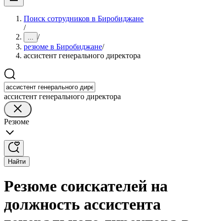
Поиск сотрудников в Биробиджане
/
/
...
резюме в Биробиджане
/
ассистент генерального директора
ассистент генерального директора
Резюме
Найти
Резюме соискателей на
должность ассистента