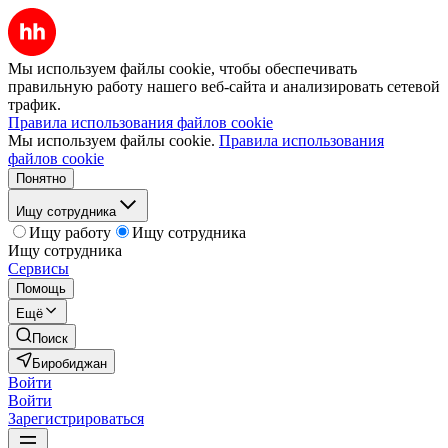
Мы используем файлы cookie, чтобы обеспечивать
правильную работу нашего веб-сайта и анализировать сетевой
трафик.
Правила использования файлов cookie
Мы используем файлы cookie.
Правила использования
файлов cookie
Понятно
Ищу сотрудника
Ищу работу
Ищу сотрудника
Ищу сотрудника
Сервисы
Помощь
Ещё
Поиск
Биробиджан
Войти
Войти
Зарегистрироваться