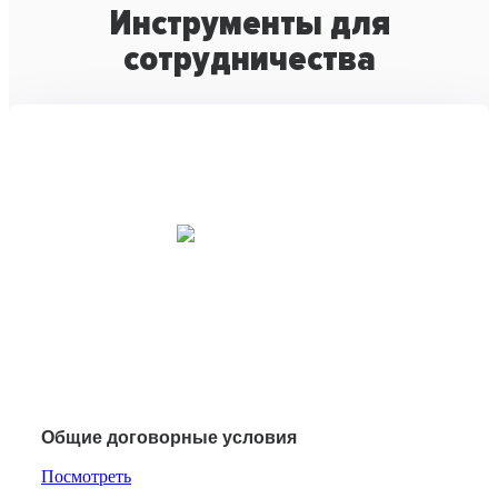
Инструменты для
сотрудничества
Общие договорные условия
Посмотреть