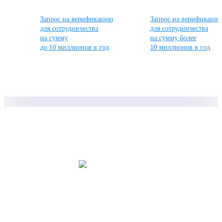
Запрос на верификацию
Запрос на верификаци
для сотрудничества
для сотрудничества
на сумму
на сумму более
до 10 миллионов в год
10 миллионов в год