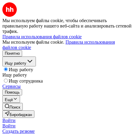
Мы используем файлы cookie, чтобы обеспечивать
правильную работу нашего веб-сайта и анализировать сетевой
трафик.
Правила использования файлов cookie
Мы используем файлы cookie.
Правила использования
файлов cookie
Понятно
Ищу работу
Ищу работу
Ищу работу
Ищу сотрудника
Сервисы
Помощь
Ещё
Поиск
Биробиджан
Войти
Войти
Создать резюме