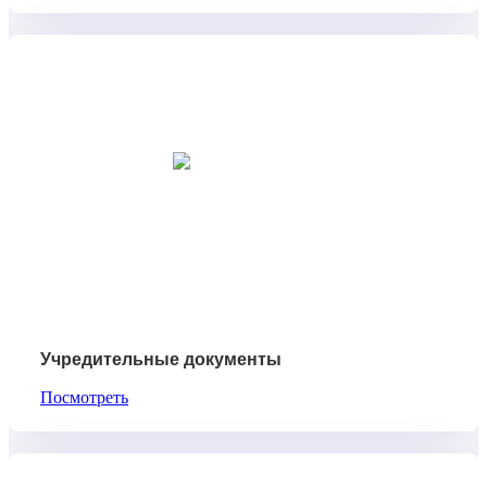
Учредительные документы
Посмотреть