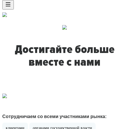
Достигайте больше
вместе с нами
Сотрудничаем со всеми участниками рынка:
клиентами
органами государственной власти