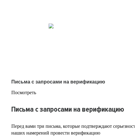
Письма с запросами на верификацию
Посмотреть
Письма с запросами на верификацию
Перед вами три письма, которые подтверждают серьезност
наших намерений провести верификацию