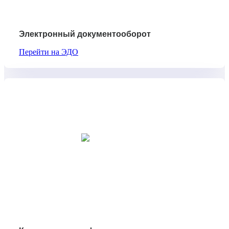
Электронный документооборот
Перейти на ЭДО