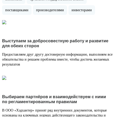
поставщиками
производителями
инвесторами
Выступаем за добросовестную работу и развитие
для обеих сторон
Предоставляем друг другу достоверную информацию, выполняем все
обязательства и решаем проблемы вместе, чтобы достичь желаемых
результатов
Выбираем партнёров и взаимодействуем с ними
по регламентированным правилам
В ООО «Хэдхантер» принят ряд внутренних документов, которые
основаны на ключевых нормах действующего законодательства и