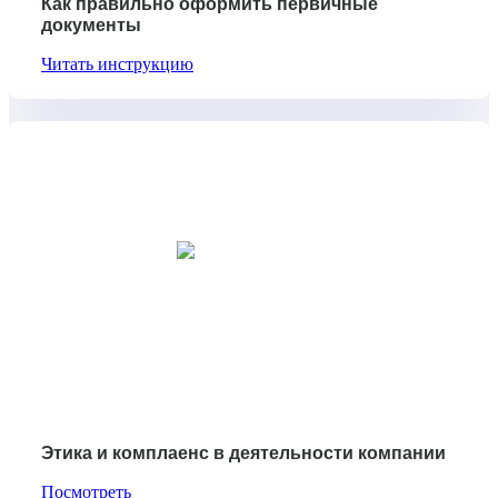
Как правильно оформить первичные
документы
Читать инструкцию
Этика и комплаенс в деятельности компании
Посмотреть