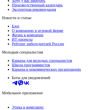
Хочу у вас работать
Производственный календарь
Экспертная рекомендация
Новости и статьи
Блог
О компаниях в игровой форме
Жизнь в компании
ИТ-проекты
Рейтинг работодателей России
Молодым специалистам
Карьера для молодых специалистов
Школа программистов
Карьера в некоммерческих организациях
Боты для уведомлений
Мобильное приложение
Этика и комплаенс