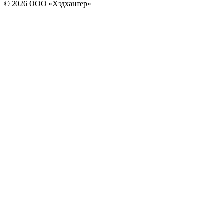
© 2026 ООО «Хэдхантер»