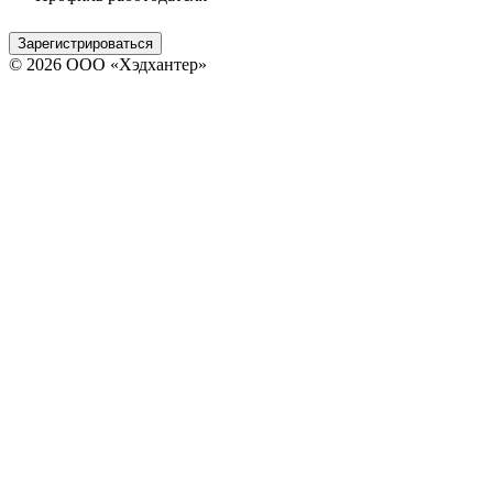
Зарегистрироваться
© 2026 ООО «Хэдхантер»