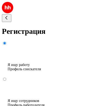
Регистрация
Я ищу работу
Профиль соискателя
Я ищу сотрудников
Профиль работодателя